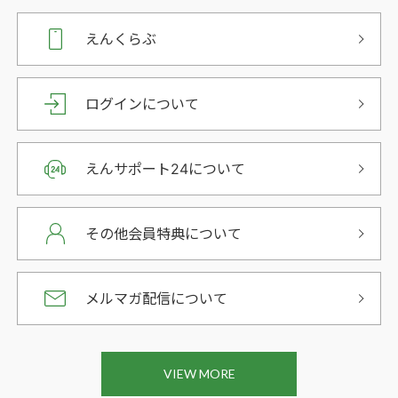
えんくらぶ
ログインについて
えんサポート24について
その他会員特典について
メルマガ配信について
VIEW MORE