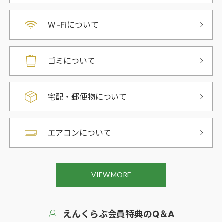
Wi-Fiについて
ゴミについて
宅配・郵便物について
エアコンについて
VIEW MORE
えんくらぶ会員特典のQ＆A