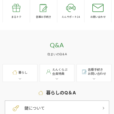
まるトク
各種お手続き
えんサポート24
お問い合わせ
Q&A
住まいのQ＆A
えんくらぶ
各種手続き
暮らし
会員特典
お問い合わせ
暮らしのQ＆A
鍵について