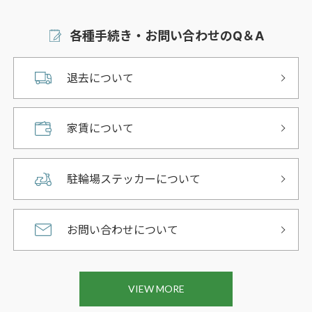
各種手続き・お問い合わせのQ＆A
退去について
家賃について
駐輪場ステッカーについて
お問い合わせについて
VIEW MORE