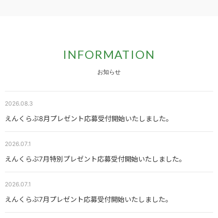
INFORMATION
お知らせ
2026.08.3
えんくらぶ8月プレゼント応募受付開始いたしました。
2026.07.1
えんくらぶ7月特別プレゼント応募受付開始いたしました。
2026.07.1
えんくらぶ7月プレゼント応募受付開始いたしました。