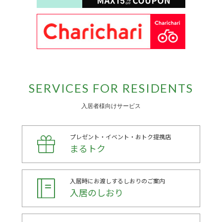
SERVICES FOR RESIDENTS
入居者様向けサービス
プレゼント・イベント・おトク提携店
まるトク
入居時にお渡しするしおりのご案内
入居のしおり