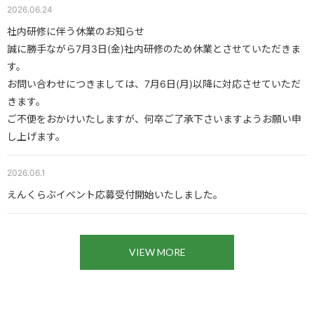
2026.06.24
社内研修に伴う休業のお知らせ
誠に勝手ながら7月3日(金)社内研修のため休業とさせていただきま
す。
お問い合わせにつきましては、7月6日(月)以降に対応させていただ
きます。
ご不便をおかけいたしますが、何卒ご了承下さいますようお願い申
し上げます。
2026.06.1
えんくらぶイベント応募受付開始いたしました。
VIEW MORE