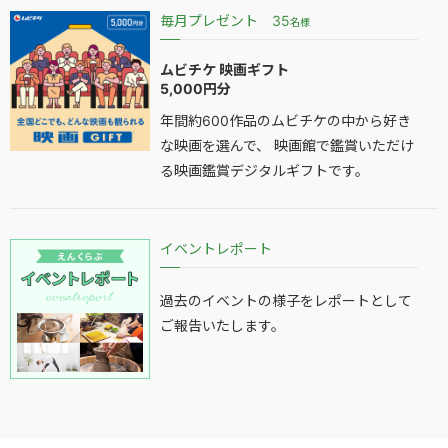
毎月プレゼント 35
名様
ムビチケ 映画ギフト
5,000円分
年間約600作品のムビチケの中から好き
な映画を選んで、 映画館で鑑賞いただけ
る映画鑑賞デジタルギフトです。
イベントレポート
過去のイベントの様子をレポートとして
ご報告いたします。