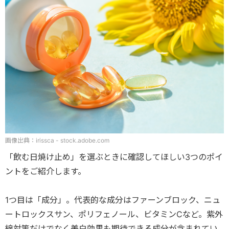
画像出典：irissca - stock.adobe.com
「飲む日焼け止め」を選ぶときに確認してほしい3つのポイ
ントをご紹介します。
1つ目は「成分」。代表的な成分はファーンブロック、ニュ
ートロックスサン、ポリフェノール、ビタミンCなど。紫外
線対策だけでなく美白効果も期待できる成分が含まれてい