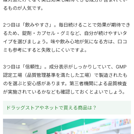
るものが人気です。
2つ目は「飲みやすさ」。毎日続けることで効果が期待でき
るため、錠剤・カプセル・グミなど、自分が続けやすいタ
イプを選びましょう。味や飲み心地が気になる方は、口コ
ミも参考にすると失敗しにくいですよ。
3つ目は「信頼性」。成分表示がしっかりしていて、GMP
認定工場（品質管理基準を満たした工場）で製造されたも
のを選ぶと安心感があります。第三者機関による品質検査
が実施されているかなども確認しておくとよいでしょう。
ドラッグストアやネットで買える商品は？