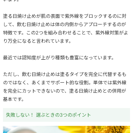
塗る日焼け止めが肌の表面で紫外線をブロックするのに対
して、飲む日焼け止めは体の内側からアプローチするのが
特徴です。この2つを組み合わせることで、紫外線対策がよ
り万全になると言われています。
最近では認知度が上がり種類も豊富になっています。
ただし、飲む日焼け止めは塗るタイプを完全に代替するも
のではなく、あくまでサポート的な役割。単体では紫外線
を完全にカットできないので、塗る日焼け止めとの併用が
基本です。
失敗しない！ 選ぶときの3つのポイント