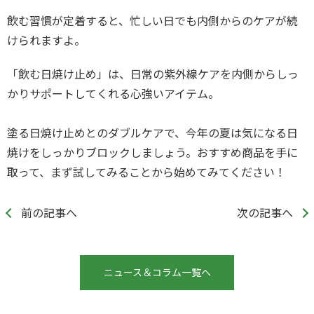
飲む習慣が定着すると、忙しい日でも内側からのケアが続
けられますよ。
「飲む日焼け止め」は、日常の紫外線ケアを内側からしっ
かりサポートしてくれる心強いアイテム。
塗る日焼け止めとのダブルケアで、今年の夏は気になる日
焼けをしっかりブロックしましょう。おすすめ商品を手に
取って、まず試してみることから始めてみてください！
前の記事へ
次の記事へ
ニュース＆コラム一覧へ