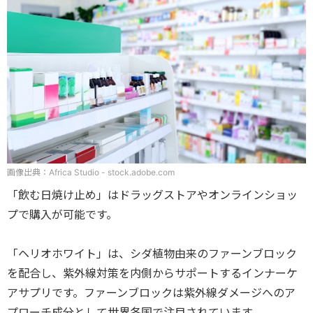
画像出典：Africa Studio - stock.adobe.com
「飲む日焼け止め」はドラッグストアやオンラインショッ
プで購入が可能です。
「ヘリオホワイト」は、シダ植物由来のファーンブロック
を配合し、紫外線対策を内側からサポートするインナーケ
アサプリです。ファーンブロックは紫外線ダメージへのア
プローチ成分として世界各国で注目されています。