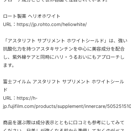
ロート製薬 ヘリオホワイト
URL：
https://jp.rohto.com/heliowhite/
「アスタリフト サプリメント ホワイトシールド」は、強い
抗酸化力を持つアスタキサンチンを中心に美容成分を配合
し、紫外線ケアと同時にハリ・うるおいにもアプローチし
ます。
富士フイルム アスタリフト サプリメント ホワイトシール
ド
URL：
https://h-
jp.fujifilm.com/products/supplement/innercare/50525151
商品を選ぶ際は成分表示とともに口コミも参考にしてみて
ください。日差しが強くなる前から準備しておくのがベス