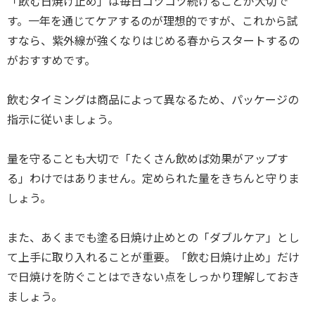
「飲む日焼け止め」は毎日コツコツ続けることが大切で
す。一年を通じてケアするのが理想的ですが、これから試
すなら、紫外線が強くなりはじめる春からスタートするの
がおすすめです。
飲むタイミングは商品によって異なるため、パッケージの
指示に従いましょう。
量を守ることも大切で「たくさん飲めば効果がアップす
る」わけではありません。定められた量をきちんと守りま
しょう。
また、あくまでも塗る日焼け止めとの「ダブルケア」とし
て上手に取り入れることが重要。「飲む日焼け止め」だけ
で日焼けを防ぐことはできない点をしっかり理解しておき
ましょう。