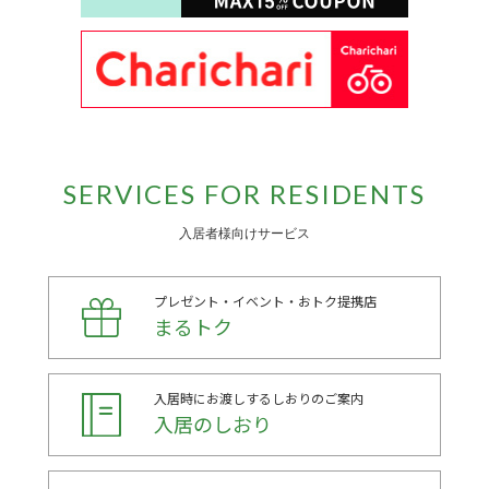
SERVICES FOR RESIDENTS
入居者様向けサービス
プレゼント・イベント・おトク提携店
まるトク
入居時にお渡しするしおりのご案内
入居のしおり