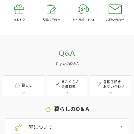
まるトク
各種お手続き
えんサポート24
お問い合わせ
Q&A
住まいのQ＆A
えんくらぶ
各種手続き
暮らし
会員特典
お問い合わせ
暮らしのQ＆A
鍵について