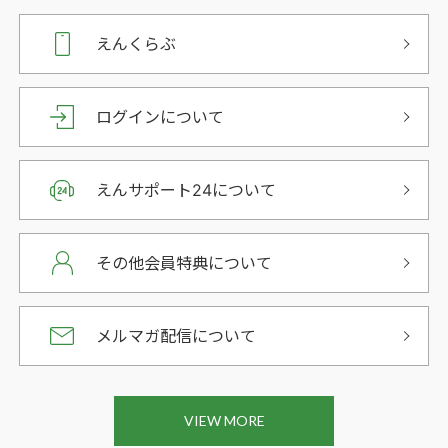
えんくらぶ
ログインについて
えんサポート24について
その他会員特典について
メルマガ配信について
VIEW MORE