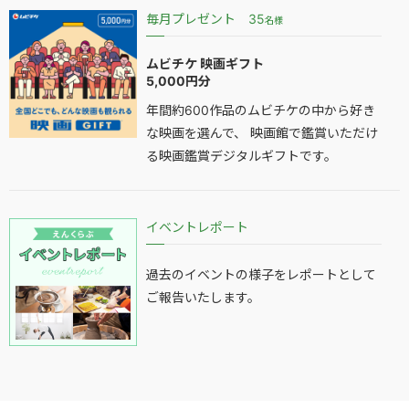
毎月プレゼント 35
名様
ムビチケ 映画ギフト
5,000円分
年間約600作品のムビチケの中から好き
な映画を選んで、 映画館で鑑賞いただけ
る映画鑑賞デジタルギフトです。
イベントレポート
過去のイベントの様子をレポートとして
ご報告いたします。