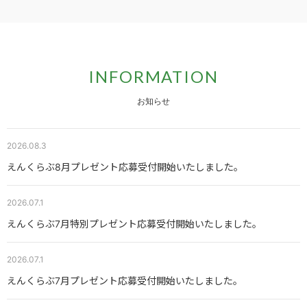
INFORMATION
お知らせ
2026.08.3
えんくらぶ8月プレゼント応募受付開始いたしました。
2026.07.1
えんくらぶ7月特別プレゼント応募受付開始いたしました。
2026.07.1
えんくらぶ7月プレゼント応募受付開始いたしました。