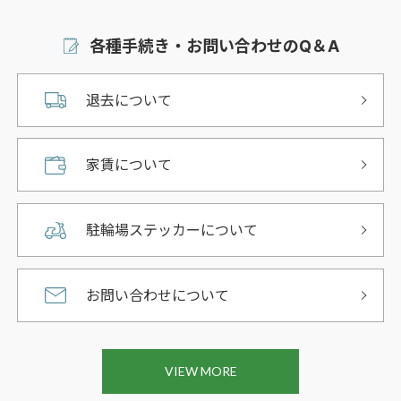
各種手続き・お問い合わせのQ＆A
退去について
家賃について
駐輪場ステッカーについて
お問い合わせについて
VIEW MORE