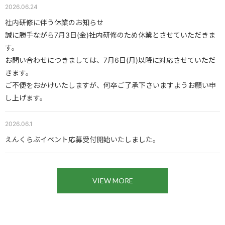
2026.06.24
社内研修に伴う休業のお知らせ
誠に勝手ながら7月3日(金)社内研修のため休業とさせていただきま
す。
お問い合わせにつきましては、7月6日(月)以降に対応させていただ
きます。
ご不便をおかけいたしますが、何卒ご了承下さいますようお願い申
し上げます。
2026.06.1
えんくらぶイベント応募受付開始いたしました。
VIEW MORE